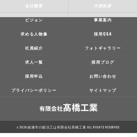
会社概要
代表挨拶
ビジョン
事業案内
求める人物像
採用Q&A
社員紹介
フォトギャラリー
求人一覧
採用ブログ
採用申込
お問い合わせ
プライバシーポリシー
サイトマップ
c 2026 綾瀬市の鍛冶工は有限会社髙橋工業 ALL RIGHTS RESERVED.