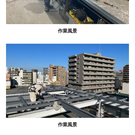
作業風景
作業風景