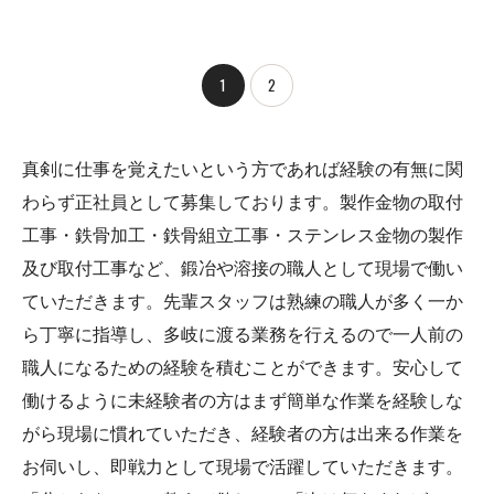
1
2
真剣に仕事を覚えたいという方であれば経験の有無に関
わらず正社員として募集しております。製作金物の取付
工事・鉄骨加工・鉄骨組立工事・ステンレス金物の製作
及び取付工事など、鍛冶や溶接の職人として現場で働い
ていただきます。先輩スタッフは熟練の職人が多く一か
ら丁寧に指導し、多岐に渡る業務を行えるので一人前の
職人になるための経験を積むことができます。安心して
働けるように未経験者の方はまず簡単な作業を経験しな
がら現場に慣れていただき、経験者の方は出来る作業を
お伺いし、即戦力として現場で活躍していただきます。