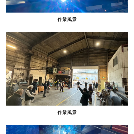
作業風景
作業風景