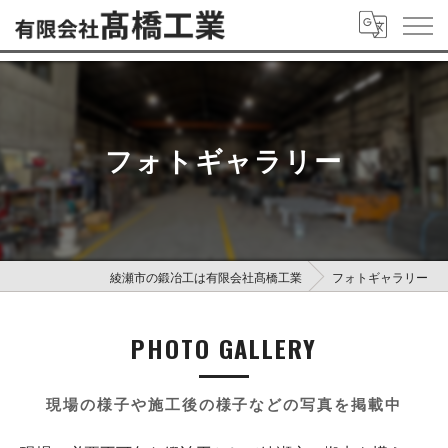
フォトギャラリー
綾瀬市の鍛冶工は有限会社髙橋工業
フォトギャラリー
PHOTO GALLERY
現場の様子や施工後の様子などの写真を掲載中