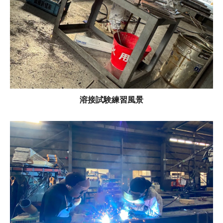
溶接試験練習風景