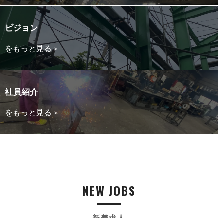
ビジョン
をもっと見る＞
社員紹介
をもっと見る＞
NEW JOBS
新着求人