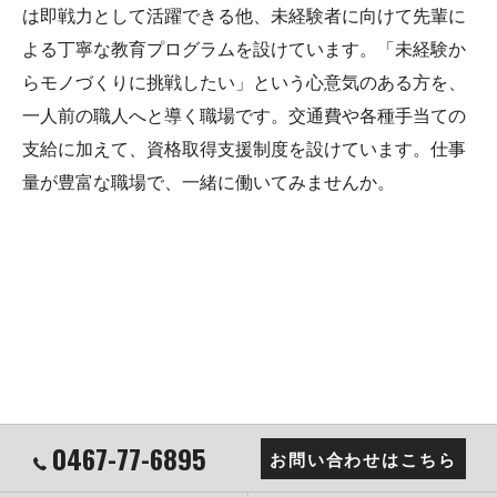
は即戦力として活躍できる他、未経験者に向けて先輩に
よる丁寧な教育プログラムを設けています。「未経験か
らモノづくりに挑戦したい」という心意気のある方を、
一人前の職人へと導く職場です。交通費や各種手当ての
支給に加えて、資格取得支援制度を設けています。仕事
量が豊富な職場で、一緒に働いてみませんか。
0467-77-6895
お問い合わせはこちら