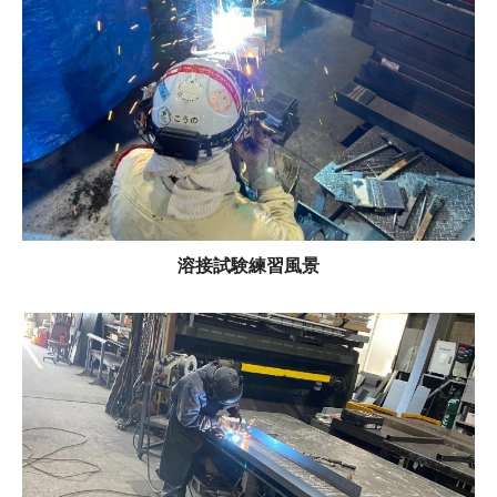
溶接試験練習風景