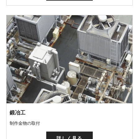
鍛冶工
制作金物の取付
詳しく見る