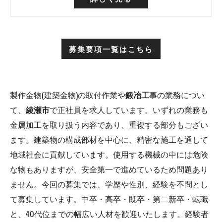
募集要項一覧はこちら
製作金物(建築金物)の取付作業や
鍛冶工
事の業務につい
て、
綾瀬市
で正社員を求人しています。いずれの業務も
金属加工を取り扱う内容であり、重複する部分もござい
ます。建築物の構成部材を中心に、精密な施工を通して
地域社会に貢献しています。使用する機械の中には危険
な物もありますが、安全第一で進めているため問題あり
ません。今回の募集では、学歴や性別、経験を不問とし
て募集しています。中卒・高卒・既卒・第二新卒・転職
と、40代位までの幅広い人材を歓迎いたします。経験者