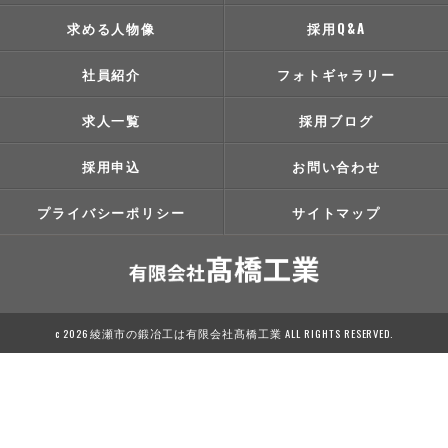
求める人物像
採用Q&A
社員紹介
フォトギャラリー
求人一覧
採用ブログ
採用申込
お問い合わせ
プライバシーポリシー
サイトマップ
c 2026 綾瀬市の鍛冶工は有限会社髙橋工業 ALL RIGHTS RESERVED.