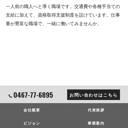
一人前の職人へと導く職場です。交通費や各種手当ての
支給に加えて、資格取得支援制度を設けています。仕事
量が豊富な職場で、一緒に働いてみませんか。
0467-77-6895
お問い合わせはこちら
会社概要
代表挨拶
ビジョン
事業案内