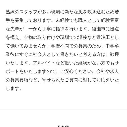
熟練のスタッフが多い現場に新たな風を吹き込むため若
手を募集しております。未経験でも職人として経験豊富
な先輩が、一から丁寧に指導を行います。綾瀬市に拠点
を構え、金物の取り付けや現場での溶接など鍛冶工とし
て働いてみませんか。学歴不問での募集のため、中学卒
業後にすぐに社会人として働きたいと考える方は、歓迎
いたします。アルバイトなど働いた経験がない方でもサ
ポートをいたしますので、ご安心ください。会社や求人
の募集要項など、寄せられたご質問に対してお応えいた
します。