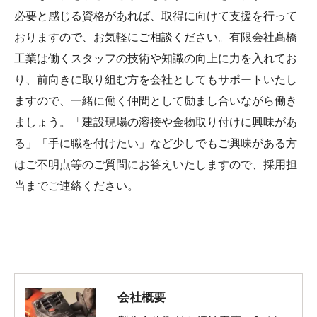
必要と感じる資格があれば、取得に向けて支援を行って
おりますので、お気軽にご相談ください。有限会社髙橋
工業は働くスタッフの技術や知識の向上に力を入れてお
り、前向きに取り組む方を会社としてもサポートいたし
ますので、一緒に働く仲間として励まし合いながら働き
ましょう。「建設現場の溶接や金物取り付けに興味があ
る」「手に職を付けたい」など少しでもご興味がある方
はご不明点等のご質問にお答えいたしますので、採用担
当までご連絡ください。
会社概要