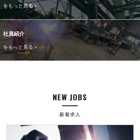
をもっと見る＞
社員紹介
をもっと見る＞
NEW JOBS
新着求人