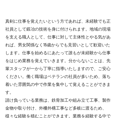
真剣に仕事を覚えたいという方であれば、未経験でも正
社員として鍛冶の技術を身に付けられます。地域の現場
を支える職人として、仕事に対して主体性とやる気があ
れば、男女関係なく15歳からでも見習いとして歓迎いた
します。仕事を始めるにあたって誰もが未経験から仕事
をはじめ業務を覚えていきます。分からないことは、先
輩スタッフが一から丁寧に指導いたしますので、ご安心
ください。働く職場はベテランの社員が多いため、落ち
着いた雰囲気の中で作業を集中して覚えることができま
す。
請け負っている業務は、鉄骨加工や組み立て工事、製作
金物や取り付け、外柵外構工事など多岐に渡るため、
様々な経験を積むことができます。業務を経験する中で