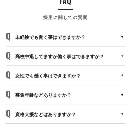
FAQ
採用に関しての質問
未経験でも働く事はできますか？
高校中退してますが働く事はできますか？
女性でも働く事はできますか？
募集年齢などありますか？
資格支援などはありますか？