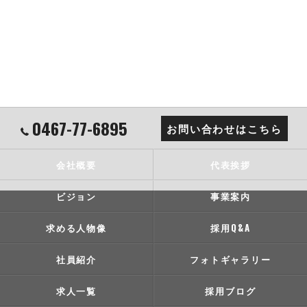
0467-77-6895
お問い合わせはこちら
会社概要
代表挨拶
ビジョン
事業案内
求める人物像
採用Q&A
社員紹介
フォトギャラリー
求人一覧
採用ブログ