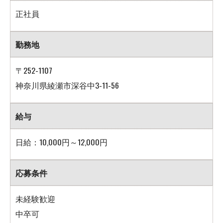
正社員
勤務地
〒252-1107
神奈川県綾瀬市深谷中3-11-56
給与
日給：10,000円～12,000円
応募条件
未経験歓迎
中卒可