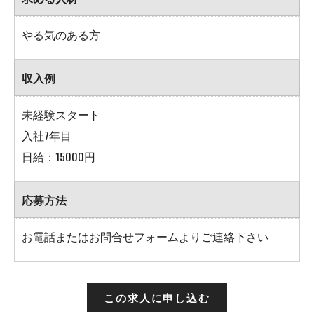
やる気のある方
収入例
未経験スタート
入社7年目
日給：15000円
応募方法
お電話またはお問合せフォームよりご連絡下さい
この求人に申し込む