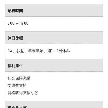
勤務時間
8:00 ～ 17:00
休日休暇
GW、お盆、年末年始、週1～2日休み
福利厚生
社会保険完備
交通費支給
資格取得支援など
求める人材