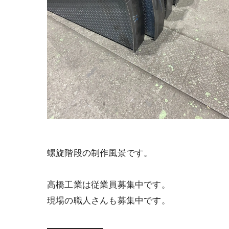
螺旋階段の制作風景です。
高橋工業は従業員募集中です。
現場の職人さんも募集中です。