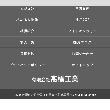
ビジョン
事業案内
求める人物像
採用Q&A
社員紹介
フォトギャラリー
求人一覧
採用ブログ
採用申込
お問い合わせ
プライバシーポリシー
サイトマップ
c 2026 綾瀬市の鍛冶工は有限会社髙橋工業 ALL RIGHTS RESERVED.