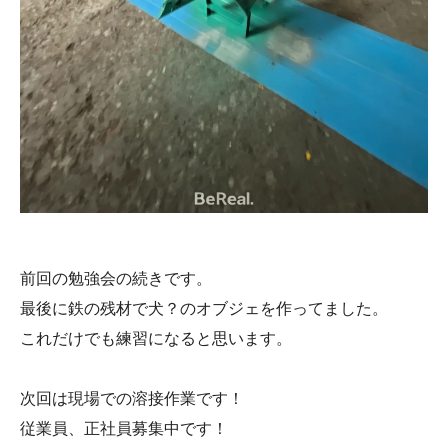
前回の勉強会の続きです。
最後に鉄の残材で犬？のオブジェを作ってました。
これだけでも練習になると思います。
次回は現場での溶接作業です！
従業員、正社員募集中です！