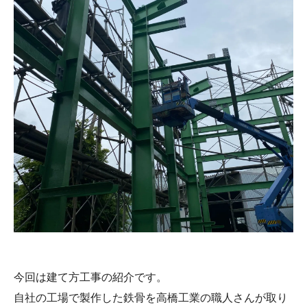
今回は建て方工事の紹介です。
自社の工場で製作した鉄骨を高橋工業の職人さんが取り