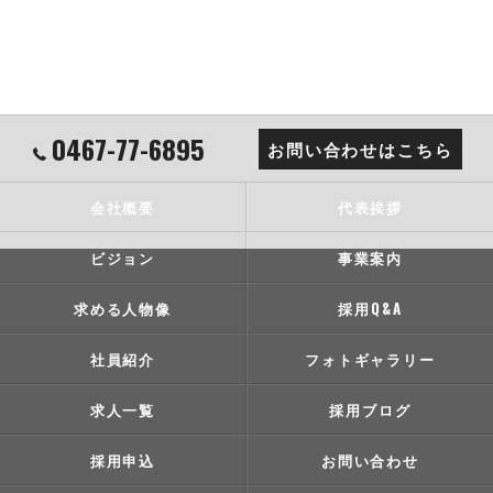
0467-77-6895
お問い合わせはこちら
会社概要
代表挨拶
ビジョン
事業案内
求める人物像
採用Q&A
社員紹介
フォトギャラリー
求人一覧
採用ブログ
採用申込
お問い合わせ