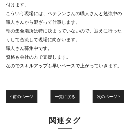
付けます。
こういう現場には、ベテランさんの職人さんと勉強中の
職人さんから混ざって仕事します。
朝の集合場所は特に決まっていないので、迎えに行った
りして合流して現場に向かいます。
職人さん募集中です。
資格も会社の方で支援します。
なのでスキルアップも早いペースで上がっていきます。
< 前のページ
一覧に戻る
次のページ >
関連タグ