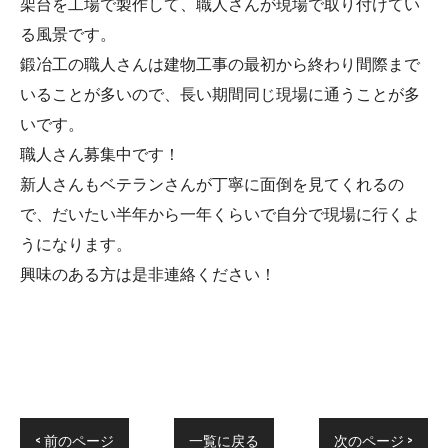
架台を工場で製作して、職人さんが現場で取り付けてい
る風景です。
鍛冶工の職人さんは建物工事の最初から終わり間際まで
いることが多いので、長い期間同じ現場に通うことが多
いです。
職人さん募集中です！
新人さんもベテランさんが丁寧に面倒を見てくれるの
で、だいたい半年から一年くらいで自分で現場に行くよ
うになります。
興味のある方は是非連絡ください！
< 前のページ
一覧に戻る
次のページ >