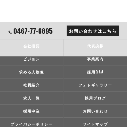
0467-77-6895
お問い合わせはこちら
会社概要
代表挨拶
ビジョン
事業案内
求める人物像
採用Q&A
社員紹介
フォトギャラリー
求人一覧
採用ブログ
採用申込
お問い合わせ
プライバシーポリシー
サイトマップ